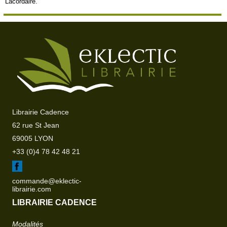
Lacordaire."
Librairie Cadence
62 rue St Jean
69005 LYON
+33 (0)4 78 42 48 21
commande@eklectic-
librairie.com
LIBRAIRIE CADENCE
Modalités