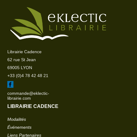
Librairie Cadence
62 rue St Jean
69005 LYON
+33 (0)4 78 42 48 21
commande@eklectic-
librairie.com
LIBRAIRIE CADENCE
Modalités
Événements
Liens Partenaires