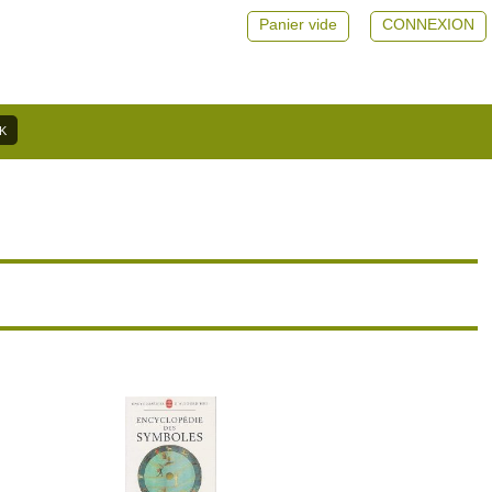
Panier vide
CONNEXION