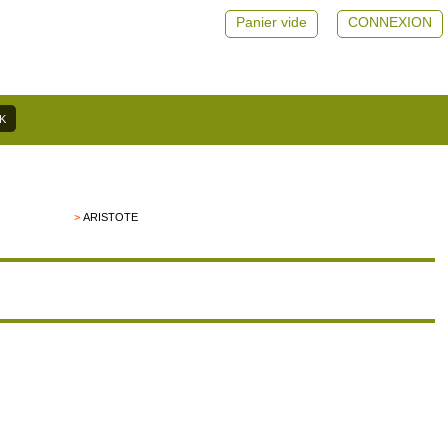
Panier vide
CONNEXION
>
ARISTOTE