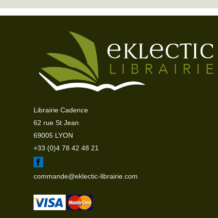
Librairie Cadence
62 rue St Jean
69005 LYON
+33 (0)4 78 42 48 21
commande@eklectic-librairie.com