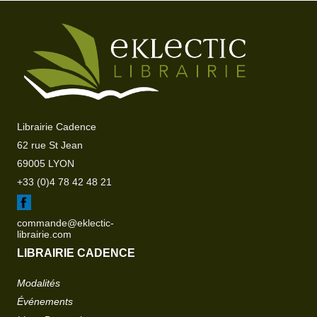
Librairie Cadence
62 rue St Jean
69005 LYON
+33 (0)4 78 42 48 21
commande@eklectic-
librairie.com
LIBRAIRIE CADENCE
Modalités
Événements