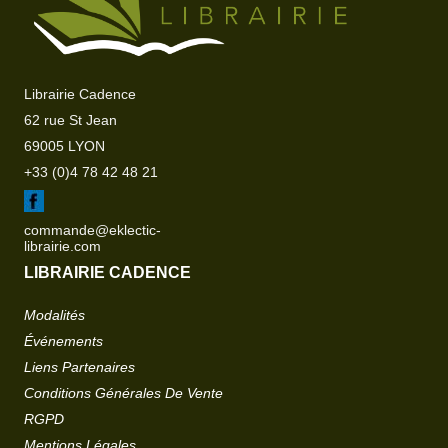
Librairie Cadence
62 rue St Jean
69005 LYON
+33 (0)4 78 42 48 21
commande@eklectic-
librairie.com
LIBRAIRIE CADENCE
Modalités
Événements
Liens Partenaires
Conditions Générales De Vente
RGPD
Mentions Légales