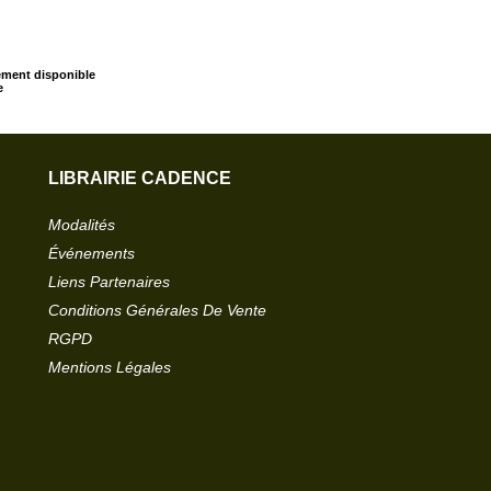
ment disponible
e
LIBRAIRIE CADENCE
Modalités
Événements
Liens Partenaires
Conditions Générales De Vente
RGPD
Mentions Légales