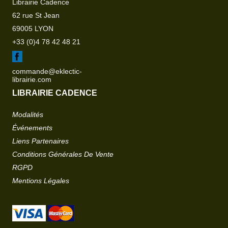
Librairie Cadence
62 rue St Jean
69005 LYON
+33 (0)4 78 42 48 21
commande@eklectic-
librairie.com
LIBRAIRIE CADENCE
Modalités
Événements
Liens Partenaires
Conditions Générales De Vente
RGPD
Mentions Légales