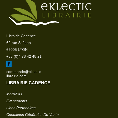
Librairie Cadence
62 rue St Jean
69005 LYON
+33 (0)4 78 42 48 21
commande@eklectic-
librairie.com
LIBRAIRIE CADENCE
Modalités
Événements
Liens Partenaires
Conditions Générales De Vente