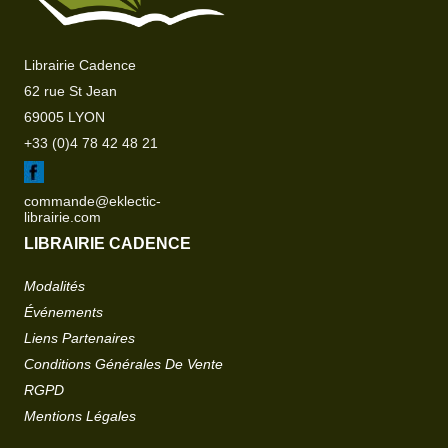
Librairie Cadence
62 rue St Jean
69005 LYON
+33 (0)4 78 42 48 21
commande@eklectic-
librairie.com
LIBRAIRIE CADENCE
Modalités
Événements
Liens Partenaires
Conditions Générales De Vente
RGPD
Mentions Légales