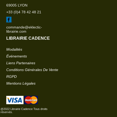
69005 LYON
+33 (0)4 78 42 48 21
commande@eklectic-
librairie.com
LIBRAIRIE CADENCE
Modalités
Événements
Liens Partenaires
Conditions Générales De Vente
RGPD
Mentions Légales
@2022 Librairie Cadence Tous droits
réservés.