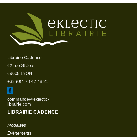
Librairie Cadence
62 rue St Jean
69005 LYON
+33 (0)4 78 42 48 21
commande@eklectic-
librairie.com
LIBRAIRIE CADENCE
Modalités
Événements