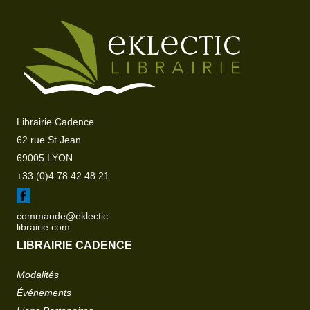
Librairie Cadence
62 rue St Jean
69005 LYON
+33 (0)4 78 42 48 21
commande@eklectic-
librairie.com
LIBRAIRIE CADENCE
Modalités
Événements