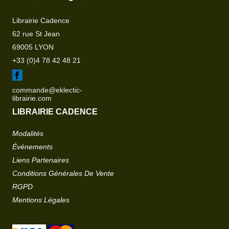
Librairie Cadence
62 rue St Jean
69005 LYON
+33 (0)4 78 42 48 21
commande@eklectic-
librairie.com
LIBRAIRIE CADENCE
Modalités
Événements
Liens Partenaires
Conditions Générales De Vente
RGPD
Mentions Légales