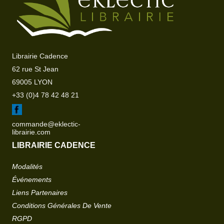
Librairie Cadence
62 rue St Jean
69005 LYON
+33 (0)4 78 42 48 21
commande@eklectic-
librairie.com
LIBRAIRIE CADENCE
Modalités
Événements
Liens Partenaires
Conditions Générales De Vente
RGPD