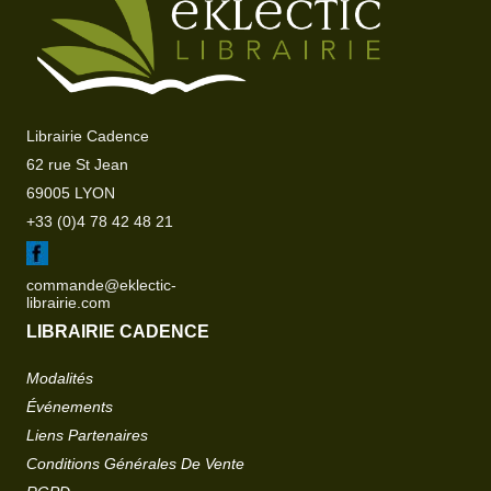
Librairie Cadence
62 rue St Jean
69005 LYON
+33 (0)4 78 42 48 21
commande@eklectic-
librairie.com
LIBRAIRIE CADENCE
Modalités
Événements
Liens Partenaires
Conditions Générales De Vente