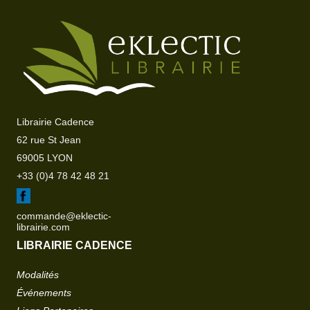
Librairie Cadence
62 rue St Jean
69005 LYON
+33 (0)4 78 42 48 21
commande@eklectic-
librairie.com
LIBRAIRIE CADENCE
Modalités
Événements