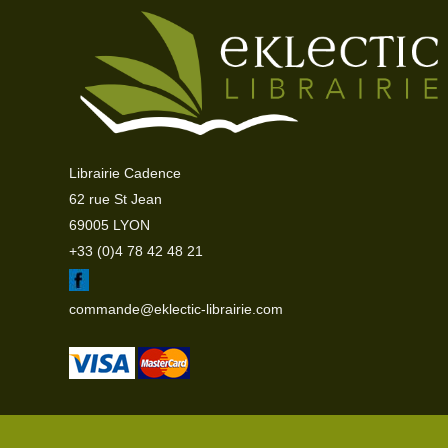
Librairie Cadence
62 rue St Jean
69005 LYON
+33 (0)4 78 42 48 21
commande@eklectic-librairie.com