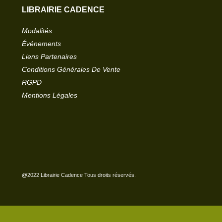
LIBRAIRIE CADENCE
Modalités
Événements
Liens Partenaires
Conditions Générales De Vente
RGPD
Mentions Légales
@2022 Librairie Cadence Tous droits réservés.