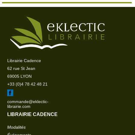
Librairie Cadence
62 rue St Jean
69005 LYON
+33 (0)4 78 42 48 21
commande@eklectic-
librairie.com
LIBRAIRIE CADENCE
Modalités