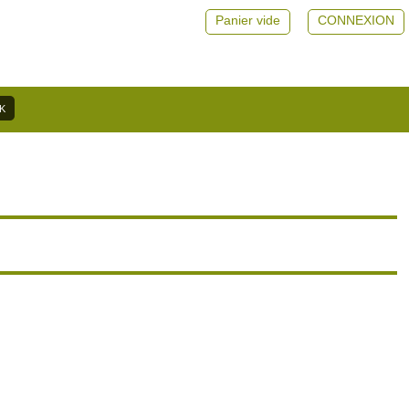
Panier vide
CONNEXION