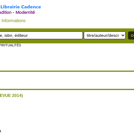
Informations
PIRITUALITÉS
EVUE 2014)
k