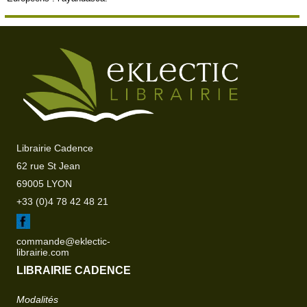
Librairie Cadence
62 rue St Jean
69005 LYON
+33 (0)4 78 42 48 21
commande@eklectic-
librairie.com
LIBRAIRIE CADENCE
Modalités