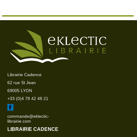
Librairie Cadence
62 rue St Jean
69005 LYON
+33 (0)4 78 42 48 21
commande@eklectic-
librairie.com
LIBRAIRIE CADENCE