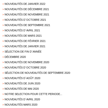
>
NOUVEAUTÉS DE JANVIER 2022
>
NOUVEAUTÉS DE DÉCEMBRE 2021
>
NOUVEAUTÉS DE NOVEMBRE 2021
>
NOUVEAUTÉS D´OCTOBRE 2021
>
NOUVEAUTÉS DE SEPTEMBRE 2021
>
NOUVEAUTÉS D´AVRIL 2021
>
NOUVEAUTÉS DE MARS 2021
>
NOUVEAUTÉS DE FÉVRIER 2021
>
NOUVEAUTÉS DE JANVIER 2021
>
SÉLECTION DE FIN D´ANNÉE
>
DÉCEMBRE 2020
>
NOUVEAUTÉS DE NOVEMBRE 2020
>
NOUVEAUTÉS D´OCTOBRE 2020
>
SÉLECTION DE NOUVEAUTÉS DE SEPTEMBRE 2020
>
NOUVEAUTÉS D´AOÛT 2020
>
NOUVEAUTÉS DE JUIN 2020
>
NOUVEAUTÉS DE MAI 2020
>
NOTRE SELECTION POUR CETTE PERIODE...
>
NOUVEAUTÉS D´AVRIL 2020
>
NOUVEAUTÉS MARS 2020