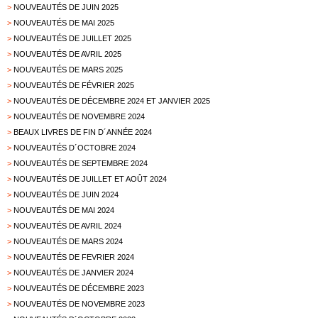
>
NOUVEAUTÉS DE JUIN 2025
>
NOUVEAUTÉS DE MAI 2025
>
NOUVEAUTÉS DE JUILLET 2025
>
NOUVEAUTÉS DE AVRIL 2025
>
NOUVEAUTÉS DE MARS 2025
>
NOUVEAUTÉS DE FÉVRIER 2025
>
NOUVEAUTÉS DE DÉCEMBRE 2024 ET JANVIER 2025
>
NOUVEAUTÉS DE NOVEMBRE 2024
>
BEAUX LIVRES DE FIN D´ANNÉE 2024
>
NOUVEAUTÉS D´OCTOBRE 2024
>
NOUVEAUTÉS DE SEPTEMBRE 2024
>
NOUVEAUTÉS DE JUILLET ET AOÛT 2024
>
NOUVEAUTÉS DE JUIN 2024
>
NOUVEAUTÉS DE MAI 2024
>
NOUVEAUTÉS DE AVRIL 2024
>
NOUVEAUTÉS DE MARS 2024
>
NOUVEAUTÉS DE FEVRIER 2024
>
NOUVEAUTÉS DE JANVIER 2024
>
NOUVEAUTÉS DE DÉCEMBRE 2023
>
NOUVEAUTÉS DE NOVEMBRE 2023