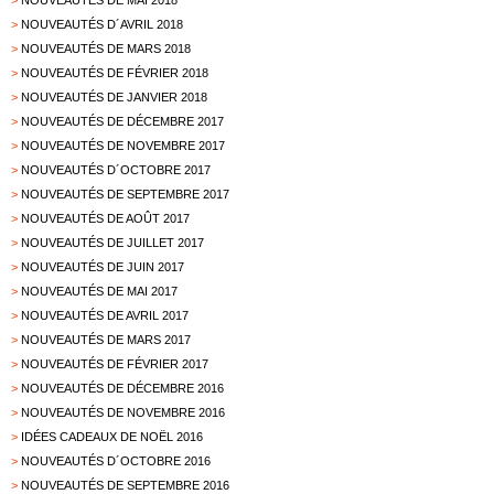
>
NOUVEAUTÉS DE MAI 2018
>
NOUVEAUTÉS D´AVRIL 2018
>
NOUVEAUTÉS DE MARS 2018
>
NOUVEAUTÉS DE FÉVRIER 2018
>
NOUVEAUTÉS DE JANVIER 2018
>
NOUVEAUTÉS DE DÉCEMBRE 2017
>
NOUVEAUTÉS DE NOVEMBRE 2017
>
NOUVEAUTÉS D´OCTOBRE 2017
>
NOUVEAUTÉS DE SEPTEMBRE 2017
>
NOUVEAUTÉS DE AOÛT 2017
>
NOUVEAUTÉS DE JUILLET 2017
>
NOUVEAUTÉS DE JUIN 2017
>
NOUVEAUTÉS DE MAI 2017
>
NOUVEAUTÉS DE AVRIL 2017
>
NOUVEAUTÉS DE MARS 2017
>
NOUVEAUTÉS DE FÉVRIER 2017
>
NOUVEAUTÉS DE DÉCEMBRE 2016
>
NOUVEAUTÉS DE NOVEMBRE 2016
>
IDÉES CADEAUX DE NOËL 2016
>
NOUVEAUTÉS D´OCTOBRE 2016
>
NOUVEAUTÉS DE SEPTEMBRE 2016