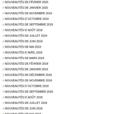
>
NOUVEAUTÉS DE FÉVRIER 2020
>
NOUVEAUTÉS DE JANVIER 2020
>
NOUVEAUTÉS DE NOVEMBRE 2019
>
NOUVEAUTÉS D´OCTOBRE 2019
>
NOUVEAUTÉS DE SEPTEMBRE 2019
>
NOUVEAUTÉS D´AOÛT 2019
>
NOUVEAUTÉS DE JUILLET 2019
>
NOUVEAUTÉS DE JUIN 2019
>
NOUVEAUTÉS DE MAI 2019
>
NOUVEAUTÉS D´AVRIL 2019
>
NOUVEAUTÉS DE MARS 2019
>
NOUVEAUTÉS DE FÉVRIER 2019
>
NOUVEAUTÉS DE JANVIER 2019
>
NOUVEAUTÉS DE DÉCEMBRE 2018
>
NOUVEAUTÉS DE NOVEMBRE 2018
>
NOUVEAUTÉS D´OCTOBRE 2018
>
NOUVEAUTÉS DE SEPTEMBRE 2018
>
NOUVEAUTÉS D´AOÛT 2018
>
NOUVEAUTÉS DE JUILLET 2018
>
NOUVEAUTÉS DE JUIN 2018