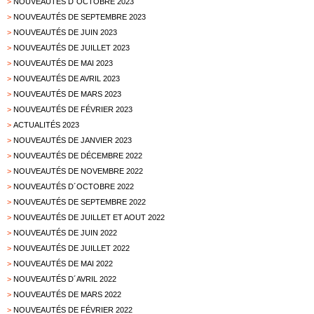
>
NOUVEAUTÉS D´OCTOBRE 2023
>
NOUVEAUTÉS DE SEPTEMBRE 2023
>
NOUVEAUTÉS DE JUIN 2023
>
NOUVEAUTÉS DE JUILLET 2023
>
NOUVEAUTÉS DE MAI 2023
>
NOUVEAUTÉS DE AVRIL 2023
>
NOUVEAUTÉS DE MARS 2023
>
NOUVEAUTÉS DE FÉVRIER 2023
>
ACTUALITÉS 2023
>
NOUVEAUTÉS DE JANVIER 2023
>
NOUVEAUTÉS DE DÉCEMBRE 2022
>
NOUVEAUTÉS DE NOVEMBRE 2022
>
NOUVEAUTÉS D´OCTOBRE 2022
>
NOUVEAUTÉS DE SEPTEMBRE 2022
>
NOUVEAUTÉS DE JUILLET ET AOUT 2022
>
NOUVEAUTÉS DE JUIN 2022
>
NOUVEAUTÉS DE JUILLET 2022
>
NOUVEAUTÉS DE MAI 2022
>
NOUVEAUTÉS D´AVRIL 2022
>
NOUVEAUTÉS DE MARS 2022
>
NOUVEAUTÉS DE FÉVRIER 2022