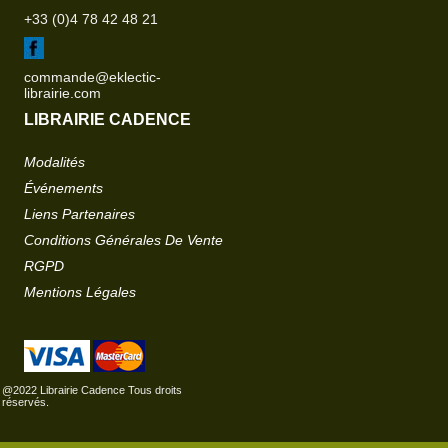
+33 (0)4 78 42 48 21
commande@eklectic-
librairie.com
LIBRAIRIE CADENCE
Modalités
Événements
Liens Partenaires
Conditions Générales De Vente
RGPD
Mentions Légales
@2022 Librairie Cadence Tous droits
réservés.