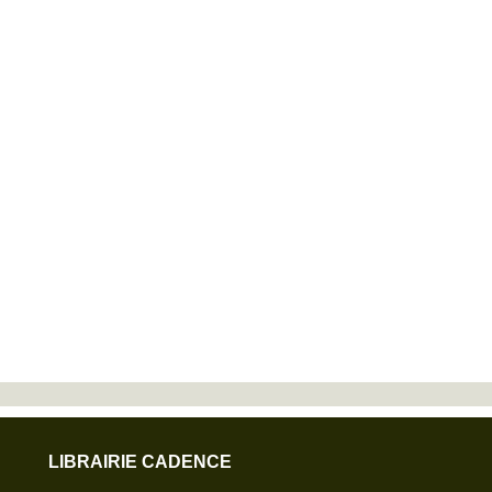
LIBRAIRIE CADENCE