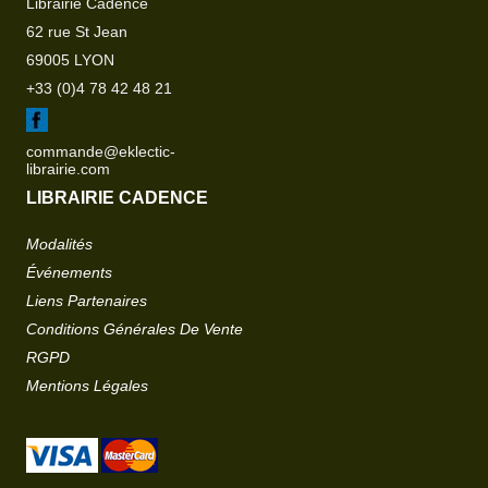
Librairie Cadence
62 rue St Jean
69005 LYON
+33 (0)4 78 42 48 21
commande@eklectic-
librairie.com
LIBRAIRIE CADENCE
Modalités
Événements
Liens Partenaires
Conditions Générales De Vente
RGPD
Mentions Légales