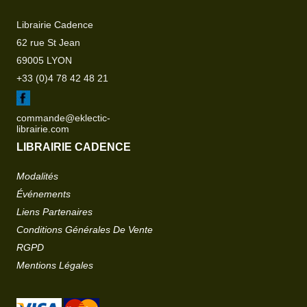
Librairie Cadence
62 rue St Jean
69005 LYON
+33 (0)4 78 42 48 21
commande@eklectic-
librairie.com
LIBRAIRIE CADENCE
Modalités
Événements
Liens Partenaires
Conditions Générales De Vente
RGPD
Mentions Légales