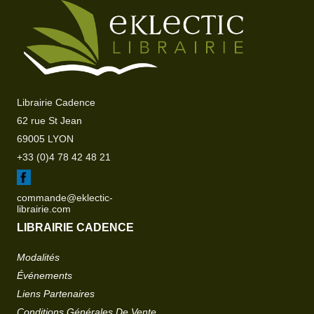
Librairie Cadence
62 rue St Jean
69005 LYON
+33 (0)4 78 42 48 21
commande@eklectic-
librairie.com
LIBRAIRIE CADENCE
Modalités
Événements
Liens Partenaires
Conditions Générales De Vente