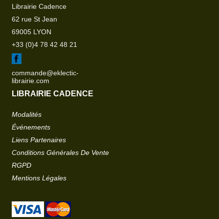
Librairie Cadence
62 rue St Jean
69005 LYON
+33 (0)4 78 42 48 21
commande@eklectic-
librairie.com
LIBRAIRIE CADENCE
Modalités
Événements
Liens Partenaires
Conditions Générales De Vente
RGPD
Mentions Légales