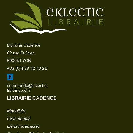
Librairie Cadence
62 rue St Jean
69005 LYON
+33 (0)4 78 42 48 21
commande@eklectic-
librairie.com
LIBRAIRIE CADENCE
Modalités
Événements
Liens Partenaires