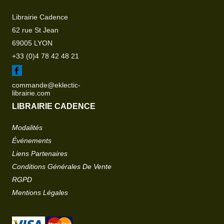
Librairie Cadence
62 rue St Jean
69005 LYON
+33 (0)4 78 42 48 21
commande@eklectic-
librairie.com
LIBRAIRIE CADENCE
Modalités
Événements
Liens Partenaires
Conditions Générales De Vente
RGPD
Mentions Légales