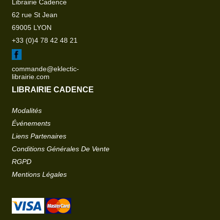
Librairie Cadence
62 rue St Jean
69005 LYON
+33 (0)4 78 42 48 21
commande@eklectic-
librairie.com
LIBRAIRIE CADENCE
Modalités
Événements
Liens Partenaires
Conditions Générales De Vente
RGPD
Mentions Légales