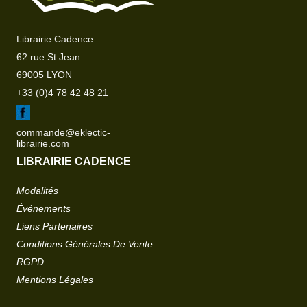
Librairie Cadence
62 rue St Jean
69005 LYON
+33 (0)4 78 42 48 21
commande@eklectic-
librairie.com
LIBRAIRIE CADENCE
Modalités
Événements
Liens Partenaires
Conditions Générales De Vente
RGPD
Mentions Légales