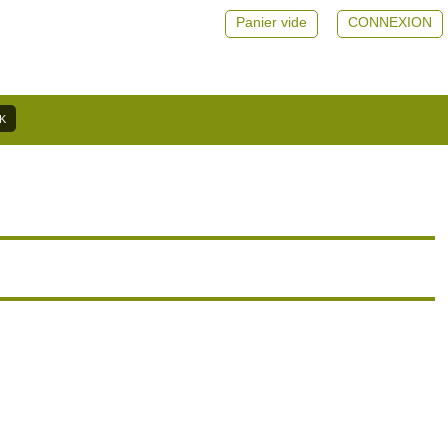
Panier vide
CONNEXION