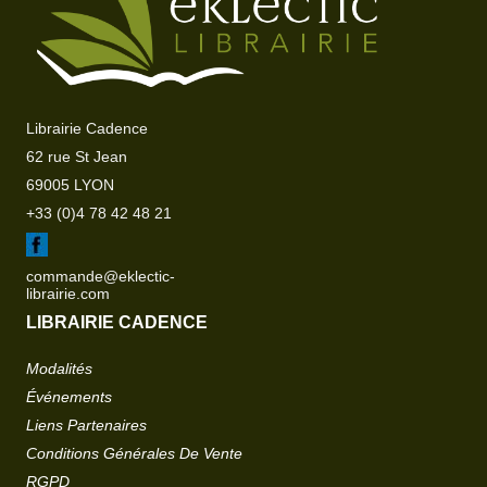
Librairie Cadence
62 rue St Jean
69005 LYON
+33 (0)4 78 42 48 21
commande@eklectic-
librairie.com
LIBRAIRIE CADENCE
Modalités
Événements
Liens Partenaires
Conditions Générales De Vente
RGPD