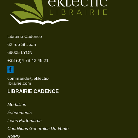
Librairie Cadence
62 rue St Jean
69005 LYON
+33 (0)4 78 42 48 21
commande@eklectic-
librairie.com
LIBRAIRIE CADENCE
Modalités
Événements
Liens Partenaires
Conditions Générales De Vente
RGPD