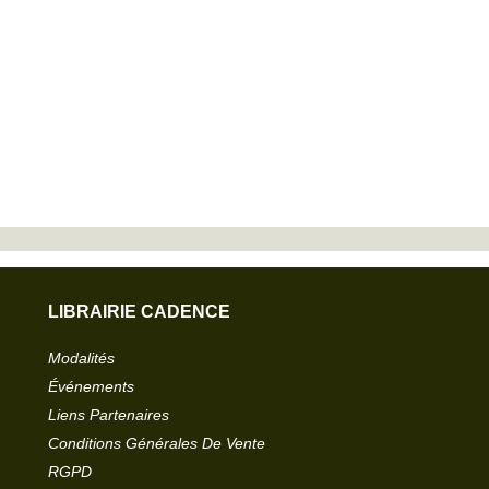
LIBRAIRIE CADENCE
Modalités
Événements
Liens Partenaires
Conditions Générales De Vente
RGPD