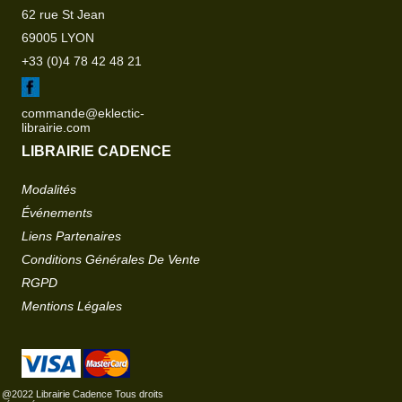
62 rue St Jean
69005 LYON
+33 (0)4 78 42 48 21
commande@eklectic-
librairie.com
LIBRAIRIE CADENCE
Modalités
Événements
Liens Partenaires
Conditions Générales De Vente
RGPD
Mentions Légales
@2022 Librairie Cadence Tous droits