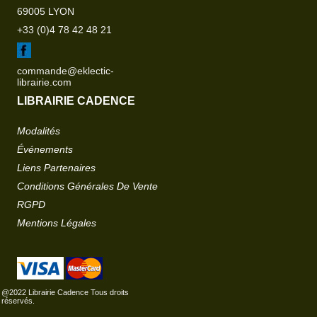
69005 LYON
+33 (0)4 78 42 48 21
commande@eklectic-
librairie.com
LIBRAIRIE CADENCE
Modalités
Événements
Liens Partenaires
Conditions Générales De Vente
RGPD
Mentions Légales
@2022 Librairie Cadence Tous droits
réservés.