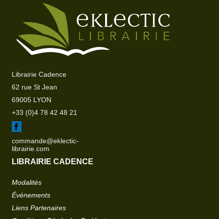
Librairie Cadence
62 rue St Jean
69005 LYON
+33 (0)4 78 42 48 21
commande@eklectic-
librairie.com
LIBRAIRIE CADENCE
Modalités
Événements
Liens Partenaires