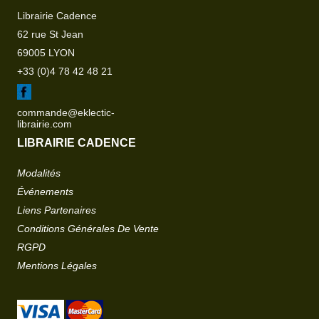
Librairie Cadence
62 rue St Jean
69005 LYON
+33 (0)4 78 42 48 21
commande@eklectic-
librairie.com
LIBRAIRIE CADENCE
Modalités
Événements
Liens Partenaires
Conditions Générales De Vente
RGPD
Mentions Légales