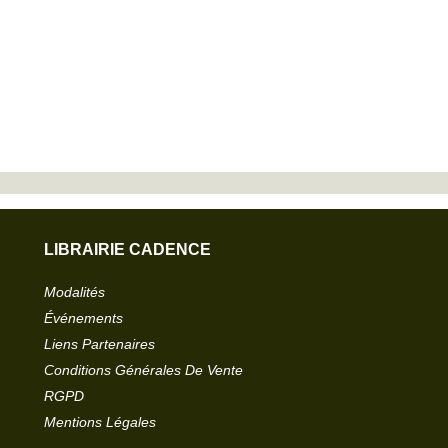
LIBRAIRIE CADENCE
Modalités
Événements
Liens Partenaires
Conditions Générales De Vente
RGPD
Mentions Légales