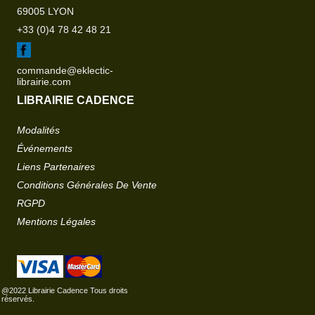
69005 LYON
+33 (0)4 78 42 48 21
commande@eklectic-
librairie.com
LIBRAIRIE CADENCE
Modalités
Événements
Liens Partenaires
Conditions Générales De Vente
RGPD
Mentions Légales
@2022 Librairie Cadence Tous droits
réservés.