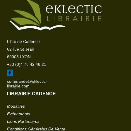
Librairie Cadence
62 rue St Jean
69005 LYON
+33 (0)4 78 42 48 21
commande@eklectic-
librairie.com
LIBRAIRIE CADENCE
Modalités
Événements
Liens Partenaires
Conditions Générales De Vente