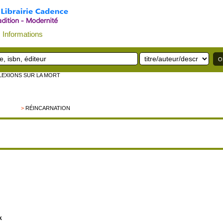
Informations
LEXIONS SUR LA MORT
>
RÉINCARNATION
k