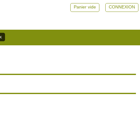
Panier vide
CONNEXION