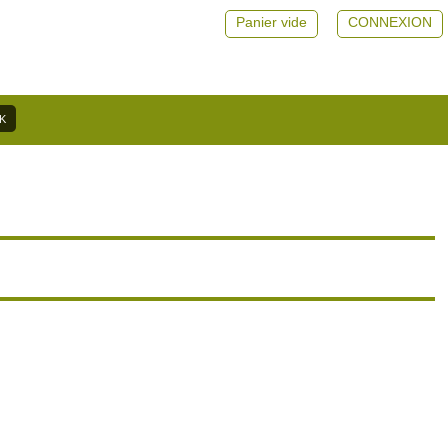
Panier vide
CONNEXION