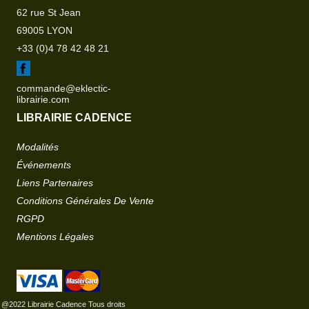
62 rue St Jean
69005 LYON
+33 (0)4 78 42 48 21
commande@eklectic-
librairie.com
LIBRAIRIE CADENCE
Modalités
Événements
Liens Partenaires
Conditions Générales De Vente
RGPD
Mentions Légales
@2022 Librairie Cadence Tous droits