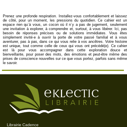
Prenez une profonde respiration. Installez-vous confortablement et laissez
de côté, pour un moment, les pressions du quotidien. Ce cahier est un
espace rien qu´à vous, un cocon où il n´y a pas de jugement, seulement
une invitation à explorer, à comprendre et, surtout, à vous libérer. Ici, pas
besoin de réponses précises ou de solutions immédiates. Vous êtes
simplement invité·e à ouvrir la porte de votre passé familial et à vous
aventurer, pas à pas, dans ce qui vous relie à vos ancêtres. Votre histoire
est unique, tout comme celle de ceux qui vous ont précédé(e). Ce cahier
est là pour vous accompagner dans cette exploration douce et
bienveillante, pour poser des mots, des émotions et peut-être même des
prises de conscience nouvelles sur ce que vous portez, parfois sans même
le savoir.
Librairie Cadence