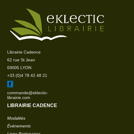
Librairie Cadence
62 rue St Jean
69005 LYON
+33 (0)4 78 42 48 21
commande@eklectic-
librairie.com
LIBRAIRIE CADENCE
Modalités
Événements
Liens Partenaires