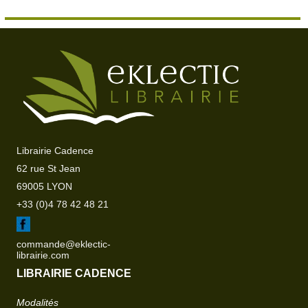
Librairie Cadence
62 rue St Jean
69005 LYON
+33 (0)4 78 42 48 21
commande@eklectic-
librairie.com
LIBRAIRIE CADENCE
Modalités